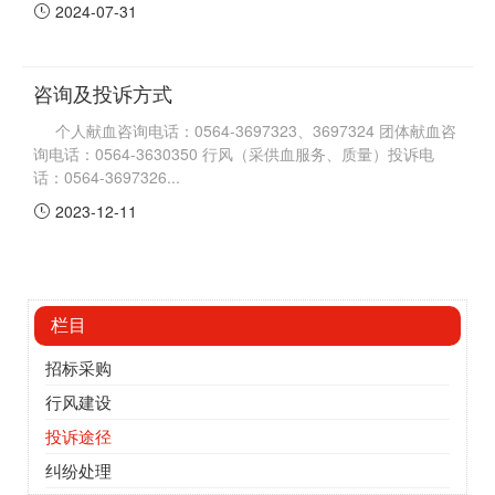
2024-07-31
咨询及投诉方式
个人献血咨询电话：0564-3697323、3697324 团体献血咨
询电话：0564-3630350 行风（采供血服务、质量）投诉电
话：0564-3697326...
2023-12-11
栏目
招标采购
行风建设
投诉途径
纠纷处理