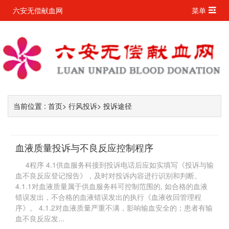
六安无偿献血网
菜单
当前位置 :
首页
>
行风投诉
> 投诉途径
血液质量投诉与不良反应控制程序
4程序 4.1供血服务科接到投诉电话后应如实填写《投诉与输
血不良反应登记报告》，及时对投诉内容进行识别和判断。
4.1.1对血液质量属于供血服务科可控制范围的, 如合格的血液
错误发出，不合格的血液错误发出的执行《血液收回管理程
序》。 4.1.2对血液质量严重不满，影响输血安全的；患者有输
血不良反应发...