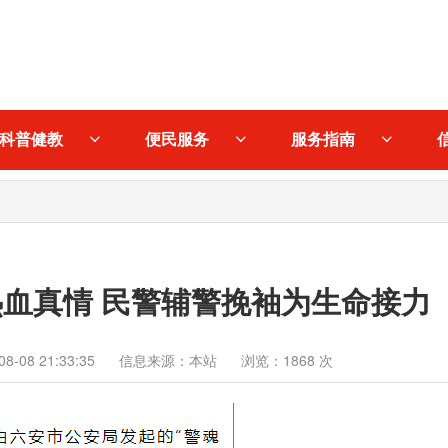
科普健教
便民服务
服务指南
血真情 民警辅警挽袖为生命接力
-08 21:33:35
信息来源：本站
浏览：1868 次