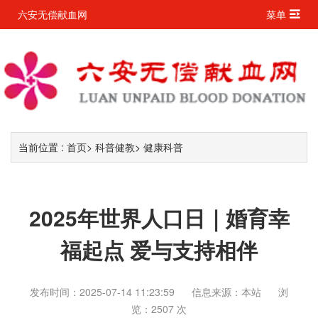
六安无偿献血网
菜单
当前位置 :
首页
>
科普健教
>
健康科普
2025年世界人口日｜婚育幸
福起点 爱与支持相伴
发布时间：2025-07-14 11:23:59
信息来源：本站
浏
览：2507 次